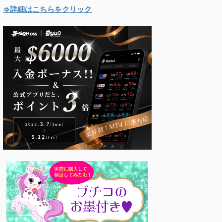
⇒詳細はこちらをクリック