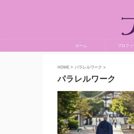
ホーム
プロフィ
HOME
>
パラレルワーク
>
パラレルワーク