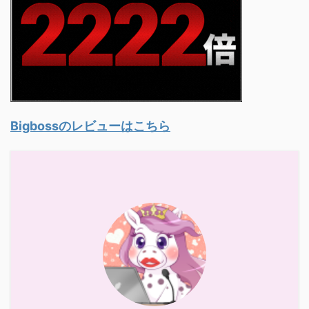
Bigbossのレビューはこちら