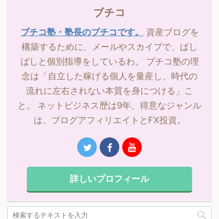
ブチコ
ブチコ塾・塾長のブチコです。
資産ブログを
構築するために、メールやスカイプで、ばし
ばしと個別指導をしているわ。 ブチコ塾の理
念は「自立した稼げる個人を量産し、時代の
流れに左右されない本質を身につける」こ
と。 ネットビジネス歴は9年、得意なジャンル
は、ブログアフィリエイトとFX投資。
詳しいプロフィール