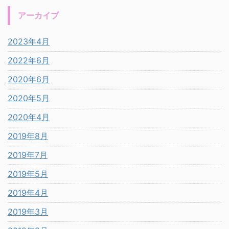
アーカイブ
2023年4月
2022年6月
2020年6月
2020年5月
2020年4月
2019年8月
2019年7月
2019年5月
2019年4月
2019年3月