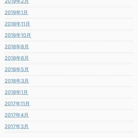
2019年2月
2019年1月
2018年11月
2018年10月
2018年8月
2018年6月
2018年5月
2018年3月
2018年1月
2017年11月
2017年4月
2017年3月