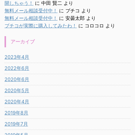
開しちゃう！
に
中田 賢二
より
無料メール相談受付中！
に
ブチコ
より
無料メール相談受付中！
に
安曇太郎
より
ブチコが実際に購入してみたわ！
に
コロコロ
より
アーカイブ
2023年4月
2022年6月
2020年6月
2020年5月
2020年4月
2019年8月
2019年7月
2019年5月