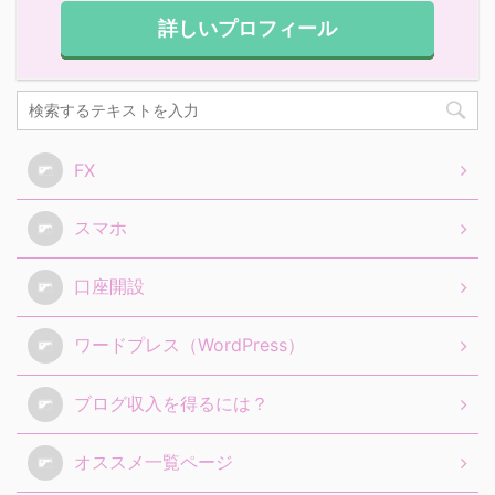
詳しいプロフィール
FX
スマホ
口座開設
ワードプレス（WordPress）
ブログ収入を得るには？
オススメ一覧ページ