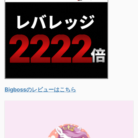
Bigbossのレビューはこちら