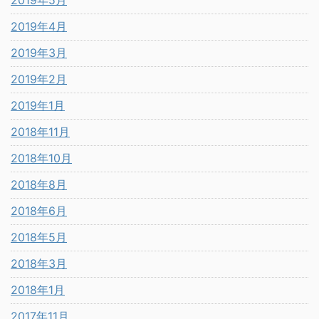
2019年4月
2019年3月
2019年2月
2019年1月
2018年11月
2018年10月
2018年8月
2018年6月
2018年5月
2018年3月
2018年1月
2017年11月