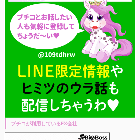
ブチコが利用しているFX会社