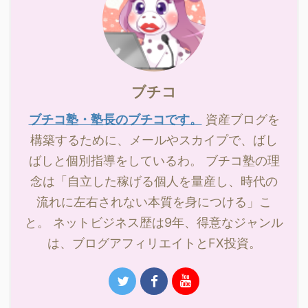
ブチコ
ブチコ塾・塾長のブチコです。
資産ブログを
構築するために、メールやスカイプで、ばし
ばしと個別指導をしているわ。 ブチコ塾の理
念は「自立した稼げる個人を量産し、時代の
流れに左右されない本質を身につける」こ
と。 ネットビジネス歴は9年、得意なジャンル
は、ブログアフィリエイトとFX投資。