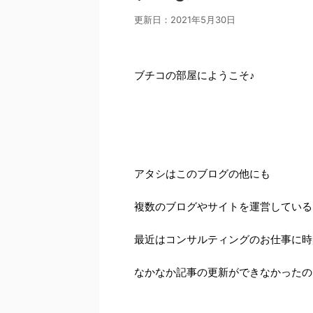
更新日：
2021年5月30日
ブチコの部屋にようこそ♪
アタシはこのブログの他にも
複数のブログやサイトを運営している
最近はコンサルティングのお仕事に時
なかなか記事の更新ができなかったの