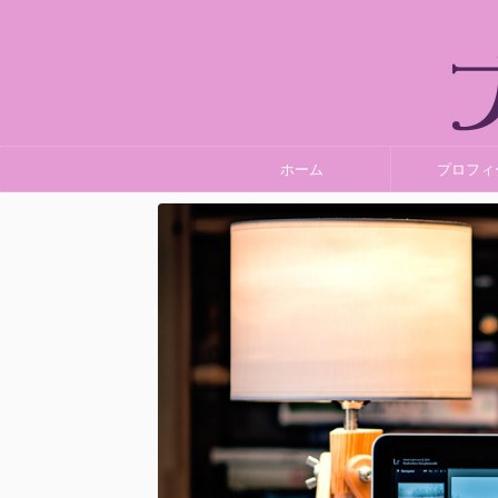
ホーム
プロフィ