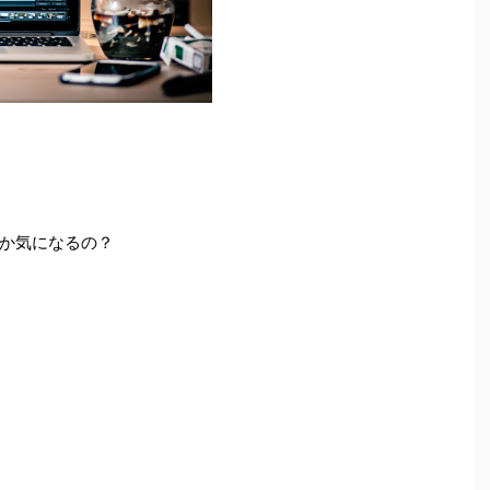
か気になるの？