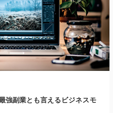
最強副業とも言えるビジネスモ