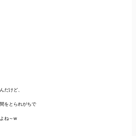
んだけど、
間をとられがちで
よね～w