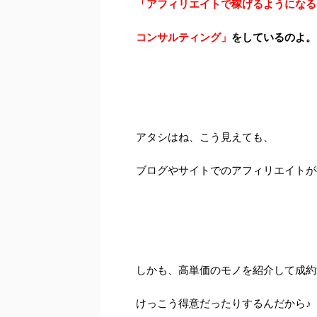
「アフィリエイトで稼げるようになる
コンサルティング」
をしているのよ。
アタシはね、こう見えても、
ブログやサイトでのアフィリエイトが
しかも、高単価のモノを紹介して成約
けっこう得意だったりするんだから♪