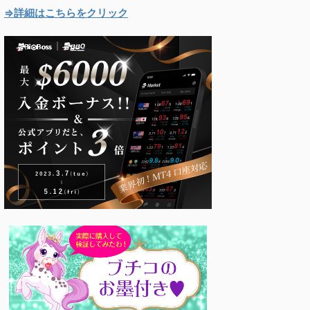
⇒詳細はこちらをクリック