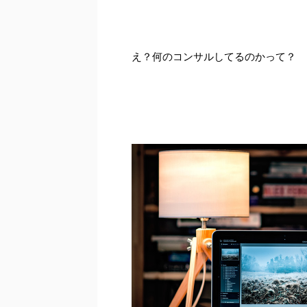
え？何のコンサルしてるのかって？