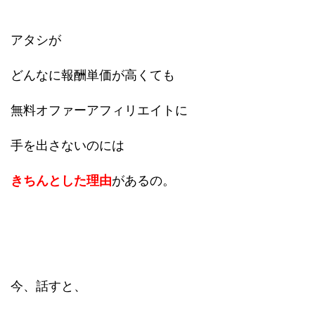
アタシが
どんなに報酬単価が高くても
無料オファーアフィリエイトに
手を出さないのには
きちんとした理由
があるの。
今、話すと、