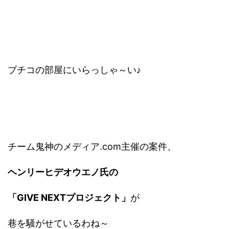
ブチコの部屋にいらっしゃ～い♪
チーム鬼神のメディア.com主催の案件、
ヘンリーヒデオウエノ氏の
「GIVE NEXTプロジェクト」
が
巷を騒がせているわね～