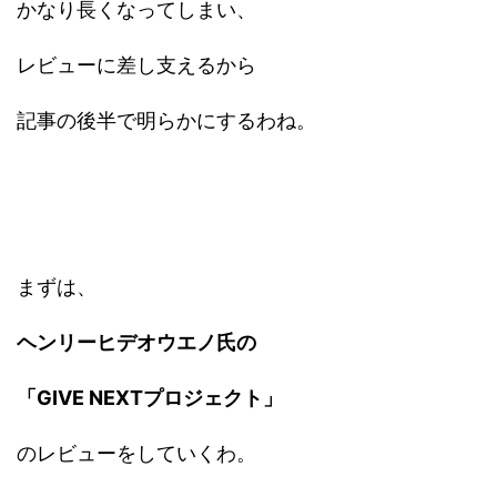
かなり長くなってしまい、
レビューに差し支えるから
記事の後半で明らかにするわね。
まずは、
ヘンリーヒデオウエノ氏の
「GIVE NEXTプロジェクト」
のレビューをしていくわ。