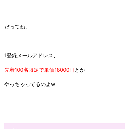
だってね、
1登録メールアドレス、
先着100名限定で単価18000円
とか
やっちゃってるのよw