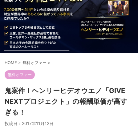
HOME
>
無料オファー
>
無料オファー
鬼案件！ヘンリーヒデオウエノ「GIVE
NEXTプロジェクト」の報酬単価が高す
ぎる！
投稿日：
2017年11月12日