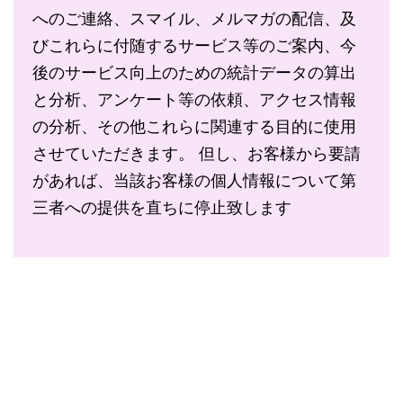
へのご連絡、スマイル、メルマガの配信、及
びこれらに付随するサービス等のご案内、今
後のサービス向上のための統計データの算出
と分析、アンケート等の依頼、アクセス情報
の分析、その他これらに関連する目的に使用
させていただきます。 但し、お客様から要請
があれば、当該お客様の個人情報について第
三者への提供を直ちに停止致します