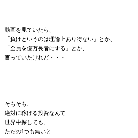
動画を見ていたら、
「負けというのは理論上あり得ない」とか、
「全員を億万長者にする」とか、
言っていたけれど・・・
そもそも、
絶対に稼げる投資なんて
世界中探しても、
ただの1つも無いと