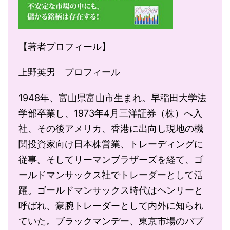
【著者プロフィール】
上野英男 プロフィール
1948年、富山県富山市生まれ。早稲田大学法
学部卒業し、1973年4月三洋証券（株）へ入
社、その後アメリカ、香港に出向し現地の機
関投資家向け日本株営業、トレーディングに
従事。そしてリーマンブラザーズを経て、ゴ
ールドマンサックス社でトレーダーとして活
躍。ゴールドマンサックス時代はヘンリーと
呼ばれ、豪腕トレーダーとして内外に知られ
ていた。ブラックマンデー、東京市場のバブ