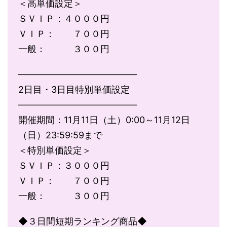
＜高単価設定＞
ＳＶＩＰ：４０００円
ＶＩＰ： ７００円
一般： ３００円
―――――――――――――
2日目・3日目特別単価設定
―――――――――――――
開催期間：11月11日（土）0:00～11月12日
（日）23:59:59まで
＜特別単価設定＞
ＳＶＩＰ：３０００円
ＶＩＰ： ７００円
一般： ３００円
◆３日間短期ランキング商品◆