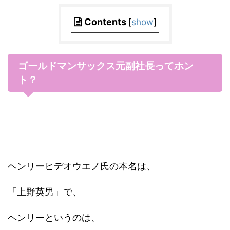
Contents
[
show
]
ゴールドマンサックス元副社長ってホン
ト？
ヘンリーヒデオウエノ氏の本名は、
「上野英男」で、
ヘンリーというのは、