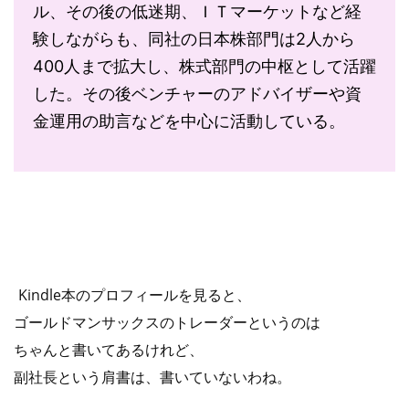
ル、その後の低迷期、ＩＴマーケットなど経
験しながらも、同社の日本株部門は2人から
400人まで拡大し、株式部門の中枢として活躍
した。その後ベンチャーのアドバイザーや資
金運用の助言などを中心に活動している。
Kindle本の
プロフィールを見ると、
ゴールドマンサックスのトレーダーというのは
ちゃんと書いてあるけれど、
副社長という肩書は、書いていないわね。