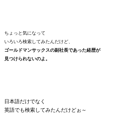
ちょっと気になって
いろいろ検索してみたんだけど、
ゴールドマンサックスの副社長であった経歴が
見つけられないのよ。
日本語だけでなく
英語でも検索してみたんだけどぉ～