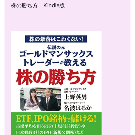
株の勝ち方 Kindle版