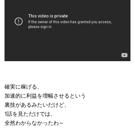
確実に稼げる、
加速的に利益を増幅させるという
裏技があるみたいだけど、
1話を見ただけでは、
全然わからなかったわ～