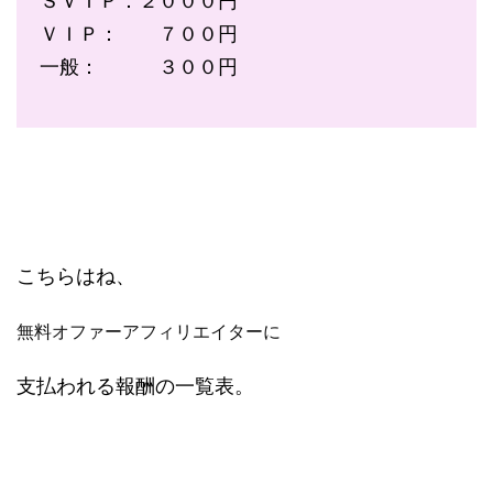
ＳＶＩＰ：２０００円
ＶＩＰ： ７００円
一般： ３００円
こちらはね、
無料オファーアフィリエイターに
支払われる報酬の一覧表。