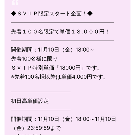
◆ＳＶＩＰ限定スタート企画！◆
―――――――――――――――――――
先着１００名限定で単価１８,０００円！
―――――――――――――――――――
開催期間：11月10日（金）18:00～
先着100名様に限り
ＳＶＩＰ特別単価「18000円」です。
※先着100名様以降は単価4,000円です。
―――――――――――
初日高単価設定
―――――――――――
開催期間：11月10日（金）18:00～11月10日
（金）23:59:59まで