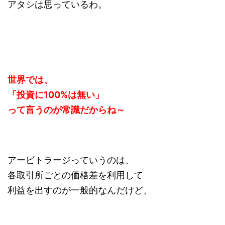
アタシは思っているわ。
世界では、
「投資に100%は無い」
って言うのが常識だからね～
アービトラージっていうのは、
各取引所ごとの価格差を利用して
利益を出すのが一般的なんだけど、