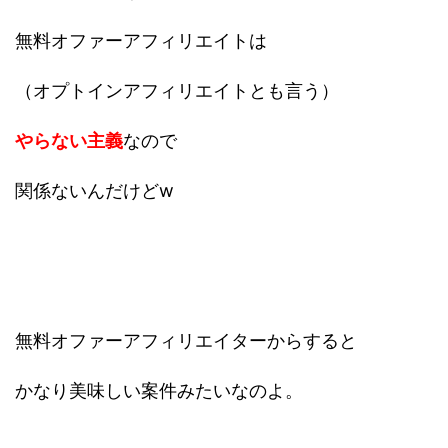
無料オファーアフィリエイトは
（オプトインアフィリエイトとも言う）
やらない主義
なので
関係ないんだけどw
無料オファーアフィリエイターからすると
かなり美味しい案件みたいなのよ。