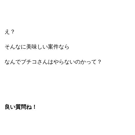
え？
そんなに美味しい案件なら
なんでブチコさんはやらないのかって？
良い質問ね！