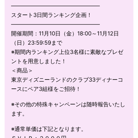
――――――――――――――――
スタート3日間ランキング企画！
――――――――――――――――
開催期間：11月10日（金）18:00～11月12日
（日）23:59:59まで
※期間内ランキング上位3名様に素敵なプレゼ
ントを用意しました！
＜商品＞
東京ディズニーランドのクラブ33ディナーコ
ースにペア3組様をご招待！
※その他の特殊キャンペーンは随時報告いたし
ます。
※通常単価は下記となります。