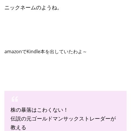
ニックネームのようね。
amazonでKindle本を出していたわよ～
株の暴落はこわくない！
伝説の元ゴールドマンサックストレーダーが
教える