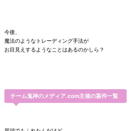
今後、
魔法のようなトレーディング手法が
お目見えするようなことはあるのかしら？
チーム鬼神のメディア.com主催の案件一覧
冒頭でもふれたんだけど、