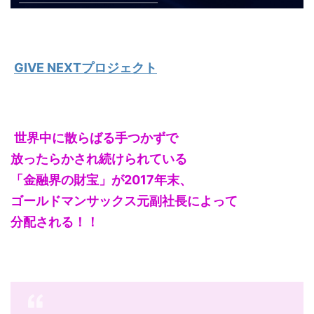
GIVE NEXTプロジェクト
世界中に散らばる手つかずで
放ったらかされ続けられている
「金融界の財宝」が2017年末、
ゴールドマンサックス元副社長によって
分配される！！