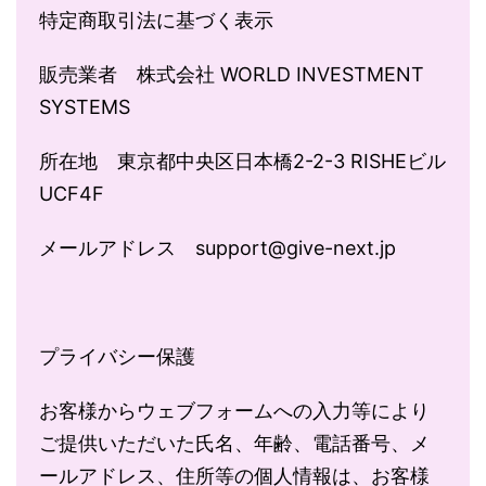
特定商取引法に基づく表示
販売業者 株式会社 WORLD INVESTMENT
SYSTEMS
所在地 東京都中央区日本橋2-2-3 RISHEビル
UCF4F
メールアドレス support@give-next.jp
プライバシー保護
お客様からウェブフォームへの入力等により
ご提供いただいた氏名、年齢、電話番号、メ
ールアドレス、住所等の個人情報は、お客様