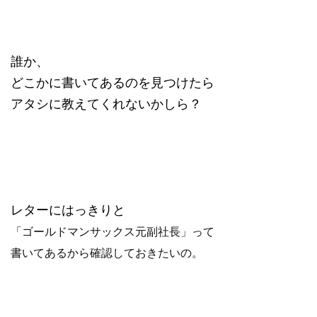
誰か、
どこかに書いてあるのを見つけたら
アタシに教えてくれないかしら？
レターにはっきりと
「ゴールドマンサックス元副社長」って
書いてあるから確認しておきたいの。