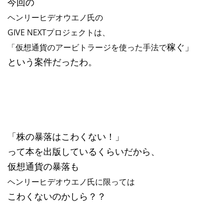
今回の
ヘンリーヒデオウエノ氏の
GIVE NEXTプロジェクトは、
「仮想通貨のアービトラージを使った手法で
稼ぐ」
という案件だったわ。
「株の暴落はこわくない！」
って本を出版しているくらいだから、
仮想通貨の暴落も
ヘンリーヒデオウエノ氏に限っては
こわくないのかしら？？