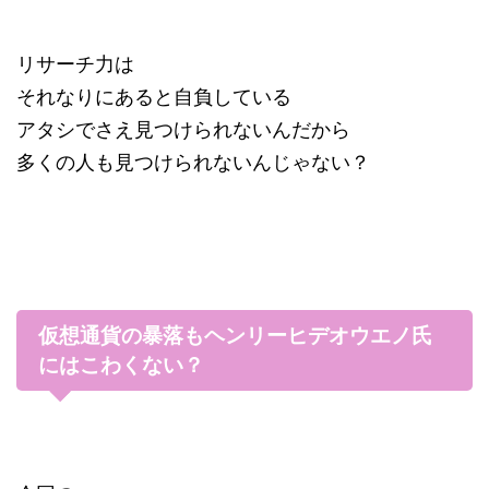
リサーチ力は
それなりにあると自負している
アタシでさえ見つけられないんだから
多くの人も見つけられないんじゃない？
仮想通貨の暴落もヘンリーヒデオウエノ氏
にはこわくない？