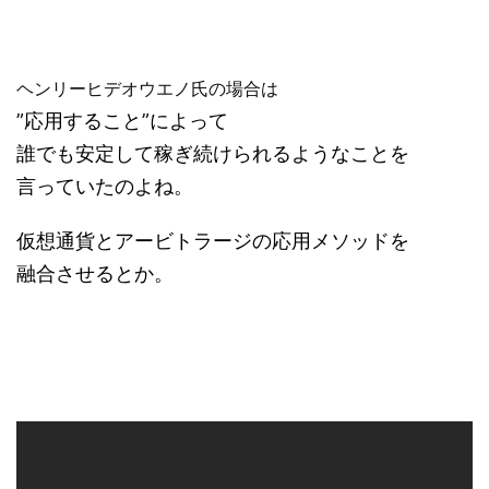
ヘンリーヒデオウエノ氏の場合は
”応用すること”によって
誰でも安定して稼ぎ続けられるようなことを
言っていたのよね。
仮想通貨とアービトラージの応用メソッドを
融合させるとか。