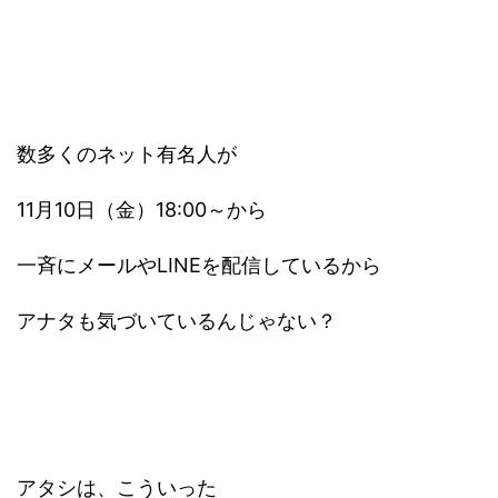
数多くのネット有名人が
11月10日（金）18:00～から
一斉にメールやLINEを配信しているから
アナタも気づいているんじゃない？
アタシは、こういった