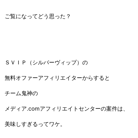
ご覧になってどう思った？
ＳＶＩＰ（シルバーヴィップ）の
無料オファーアフィリエイターからすると
チーム鬼神の
メディア.comアフィリエイトセンターの案件は、
美味しすぎるってワケ。